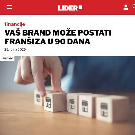
financije
VAŠ BRAND MOŽE POSTATI
FRANŠIZA U 90 DANA
25. rujna 2025.