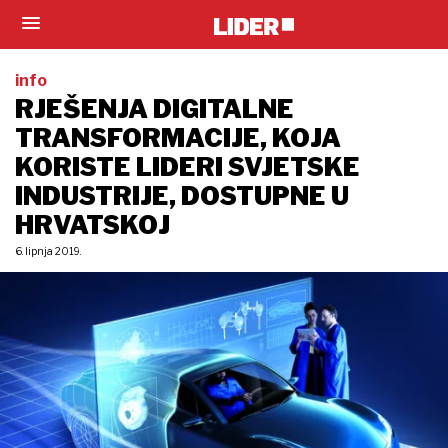
info
RJEŠENJA DIGITALNE
TRANSFORMACIJE, KOJA
KORISTE LIDERI SVJETSKE
INDUSTRIJE, DOSTUPNE U
HRVATSKOJ
6. lipnja 2019.