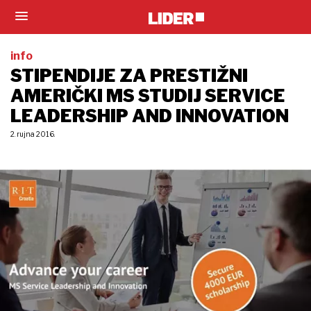
info
STIPENDIJE ZA PRESTIŽNI
AMERIČKI MS STUDIJ SERVICE
LEADERSHIP AND INNOVATION
2. rujna 2016.