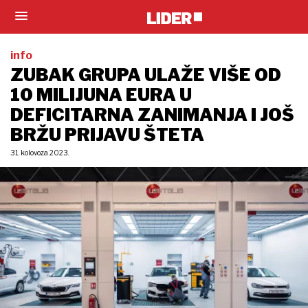
info
ZUBAK GRUPA ULAŽE VIŠE OD
10 MILIJUNA EURA U
DEFICITARNA ZANIMANJA I JOŠ
BRŽU PRIJAVU ŠTETA
31. kolovoza 2023.