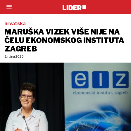
hrvatska
MARUŠKA VIZEK VIŠE NIJE NA
ČELU EKONOMSKOG INSTITUTA
ZAGREB
3. rujna 2020.