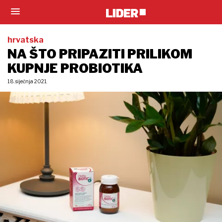
hrvatska
NA ŠTO PRIPAZITI PRILIKOM
KUPNJE PROBIOTIKA
18. siječnja 2021.