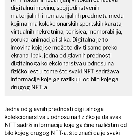
digitalnu imovinu, spoj jedinstvenih
materijalnih i nematerijalnih predmeta među
kojima ima kolekcionarskih sportskih karata,
virtualnih nekretnina, tenisica, memorabilija,
poruka, animacija i slika. Digitalna je to
imovina kojoj se možete diviti samo preko
ekrana. Ipak, jedna od glavnih prednosti
digitalnoga kolekcionarstva u odnosu na
fizičko jest u tome što svaki NFT sadržava
informacije koje ga razlikuju od bilo kojega
drugog NFT-a
Jedna od glavnih prednosti digitalnoga
kolekcionarstva u odnosu na fizičko je da svaki
NFT sadrži informacije koje ga čine različitim od
bilo kojeg drugog NFT-a, što znači da je svaki