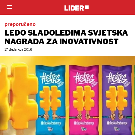
preporučeno
LEDO SLADOLEDIMA SVJETSKA
NAGRADA ZA INOVATIVNOST
17. studenoga 2016.