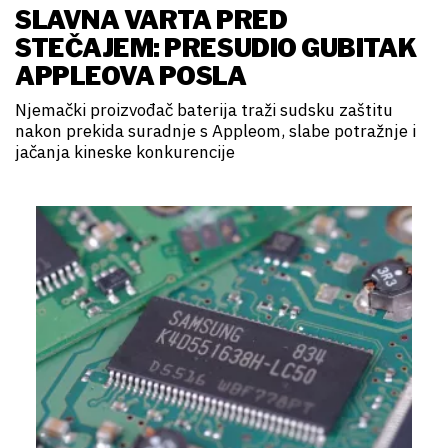
SLAVNA VARTA PRED
STEČAJEM: PRESUDIO GUBITAK
APPLEOVA POSLA
Njemački proizvođač baterija traži sudsku zaštitu
nakon prekida suradnje s Appleom, slabe potražnje i
jačanja kineske konkurencije