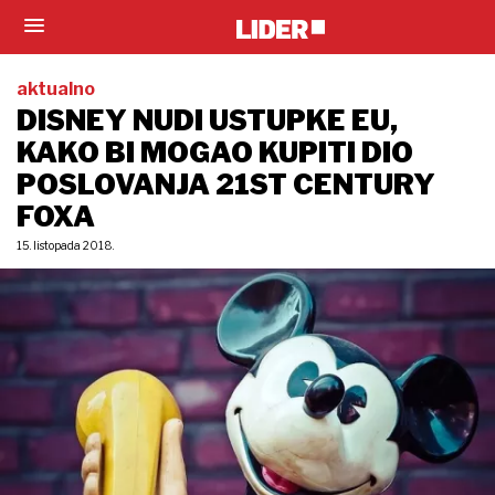
aktualno
DISNEY NUDI USTUPKE EU,
KAKO BI MOGAO KUPITI DIO
POSLOVANJA 21ST CENTURY
FOXA
15. listopada 2018.