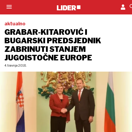
aktualno
GRABAR-KITAROVIĆ I
BUGARSKI PREDSJEDNIK
ZABRINUTI STANJEM
JUGOISTOČNE EUROPE
4. travnja 2018.