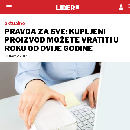
aktualno
PRAVDA ZA SVE: KUPLJENI
PROIZVOD MOŽETE VRATITI U
ROKU OD DVIJE GODINE
10. travnja 2017.