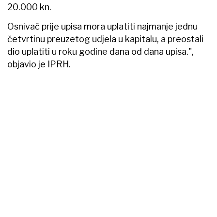
20.000 kn.
Osnivač prije upisa mora uplatiti najmanje jednu
četvrtinu preuzetog udjela u kapitalu, a preostali
dio uplatiti u roku godine dana od dana upisa.",
objavio je IPRH.