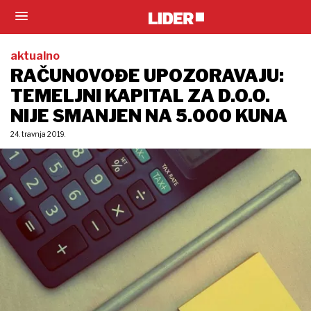
aktualno
RAČUNOVOĐE UPOZORAVAJU:
TEMELJNI KAPITAL ZA D.O.O.
NIJE SMANJEN NA 5.000 KUNA
24. travnja 2019.