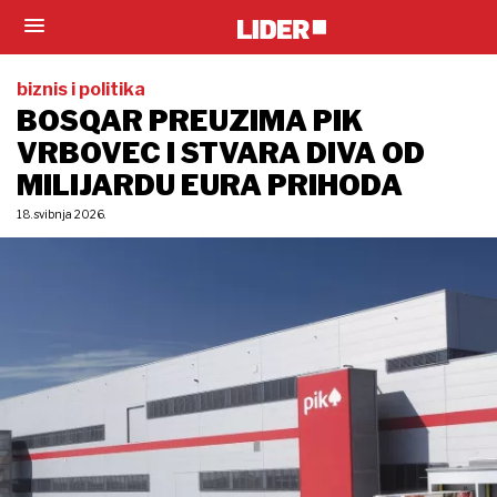
biznis i politika
BOSQAR PREUZIMA PIK
VRBOVEC I STVARA DIVA OD
MILIJARDU EURA PRIHODA
18. svibnja 2026.