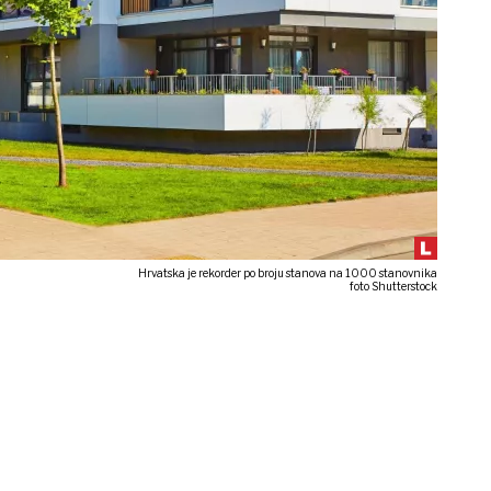
Hrvatska je rekorder po broju stanova na 1000 stanovnika
foto Shutterstock