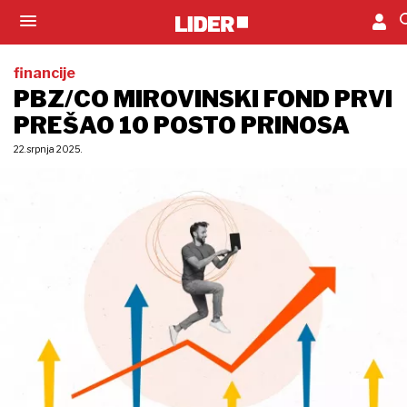
financije
PBZ/CO MIROVINSKI FOND PRVI
PREŠAO 10 POSTO PRINOSA
22. srpnja 2025.