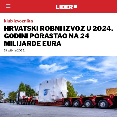
klub izvoznika
HRVATSKI ROBNI IZVOZ U 2024.
GODINI PORASTAO NA 24
MILIJARDE EURA
29. svibnja 2025.