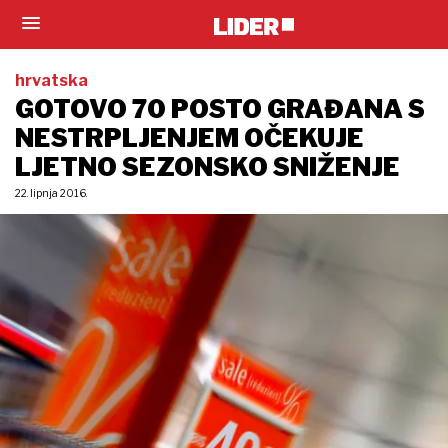
hrvatska
GOTOVO 70 POSTO GRAĐANA S
NESTRPLJENJEM OČEKUJE
LJETNO SEZONSKO SNIŽENJE
22. lipnja 2016.