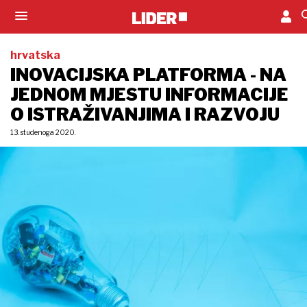
hrvatska
INOVACIJSKA PLATFORMA - NA
JEDNOM MJESTU INFORMACIJE
O ISTRAŽIVANJIMA I RAZVOJU
13. studenoga 2020.