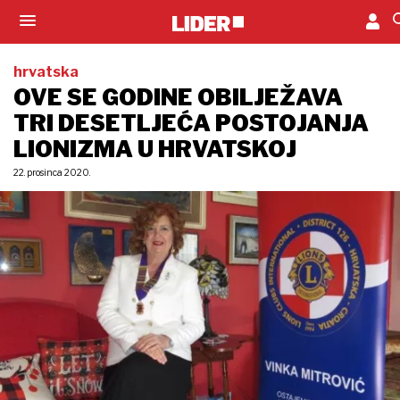
hrvatska
OVE SE GODINE OBILJEŽAVA
TRI DESETLJEĆA POSTOJANJA
LIONIZMA U HRVATSKOJ
22. prosinca 2020.