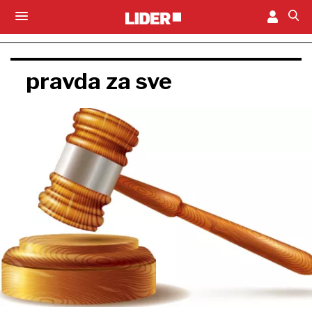
pravda za sve