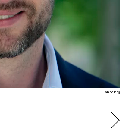
Jan de Jong