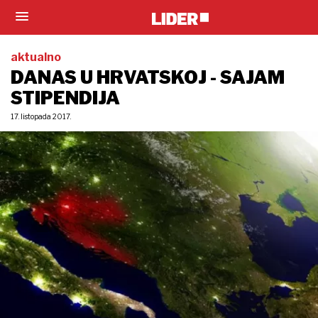
aktualno
DANAS U HRVATSKOJ - SAJAM
STIPENDIJA
17. listopada 2017.