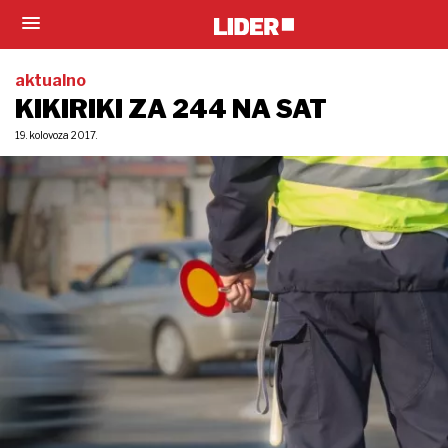
aktualno
KIKIRIKI ZA 244 NA SAT
19. kolovoza 2017.