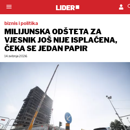
biznis i politika
MILIJUNSKA ODŠTETA ZA
VJESNIK JOŠ NIJE ISPLAĆENA,
ČEKA SE JEDAN PAPIR
14. svibnja 2026.