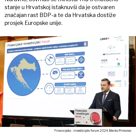
stanje u Hrvatskoj istaknuvši da je ostvaren
značajan rast BDP-a te da Hrvatska dostiže
prosjek Europske unije.
Financijsko - investicijski forum 2024. Marko Primorac