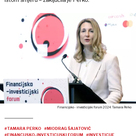
Financijsko - investicijski forum 2024. Tamara Perko
#TAMARA PERKO
#MIODRAG ŠAJATOVIĆ
#FINANCIJSKO-INVESTICIJSKI FORUM
#INVESTICIJE