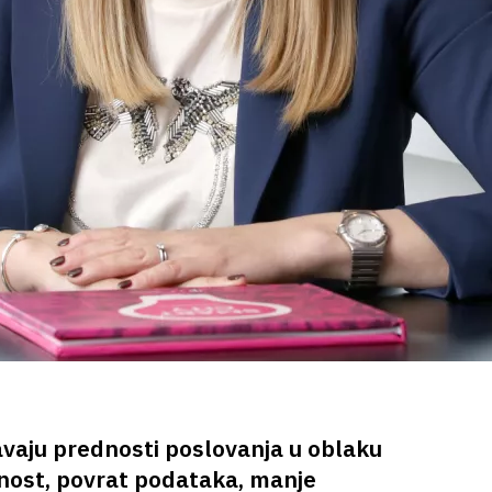
vaju prednosti poslovanja u oblaku
lnost, povrat podataka, manje