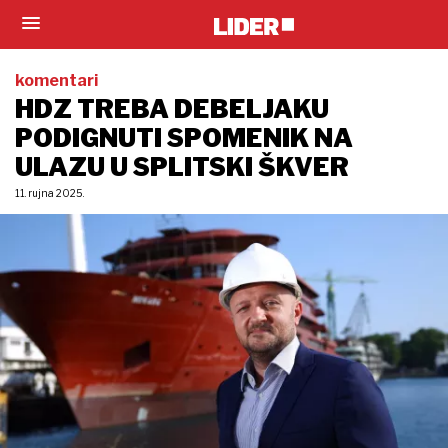
komentari
HDZ TREBA DEBELJAKU
PODIGNUTI SPOMENIK NA
ULAZU U SPLITSKI ŠKVER
11. rujna 2025.