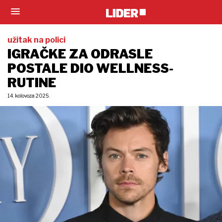
užitak na polici
IGRAČKE ZA ODRASLE
POSTALE DIO WELLNESS-
RUTINE
14. kolovoza 2025.