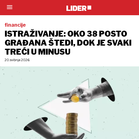
financije
ISTRAŽIVANJE: OKO 38 POSTO
GRAĐANA ŠTEDI, DOK JE SVAKI
TREĆI U MINUSU
20. svibnja 2026.