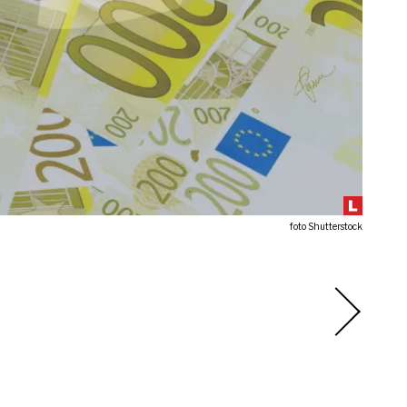
foto Shutterstock