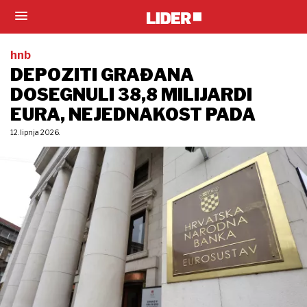
hnb
DEPOZITI GRAĐANA
DOSEGNULI 38,8 MILIJARDI
EURA, NEJEDNAKOST PADA
12. lipnja 2026.