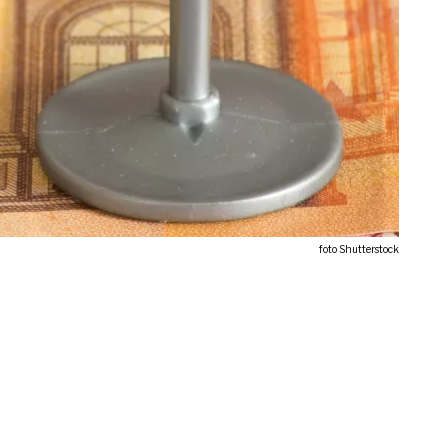
foto Shutterstock