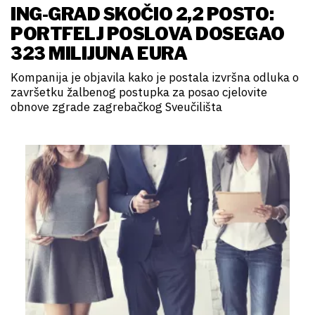
ING-GRAD SKOČIO 2,2 POSTO:
PORTFELJ POSLOVA DOSEGAO
323 MILIJUNA EURA
Kompanija je objavila kako je postala izvršna odluka o
završetku žalbenog postupka za posao cjelovite
obnove zgrade zagrebačkog Sveučilišta