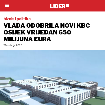
biznis i politika
VLADA ODOBRILA NOVI KBC
OSIJEK VRIJEDAN 650
MILIJUNA EURA
28. svibnja 2026.