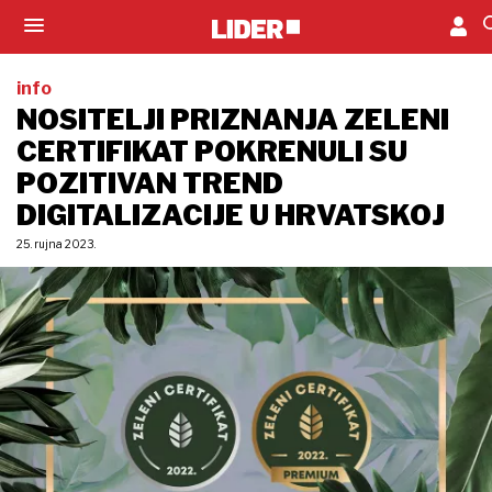
info
NOSITELJI PRIZNANJA ZELENI
CERTIFIKAT POKRENULI SU
POZITIVAN TREND
DIGITALIZACIJE U HRVATSKOJ
25. rujna 2023.