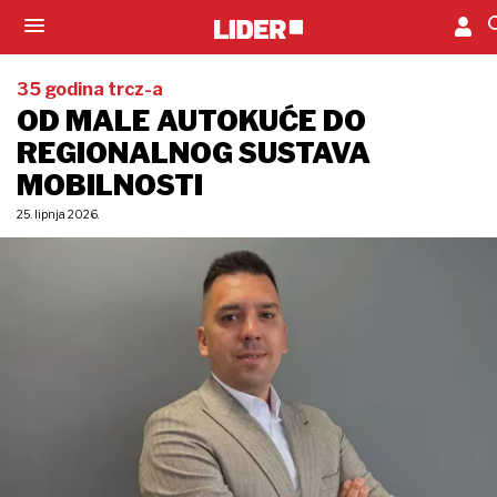
35 godina trcz-a
OD MALE AUTOKUĆE DO
REGIONALNOG SUSTAVA
MOBILNOSTI
25. lipnja 2026.