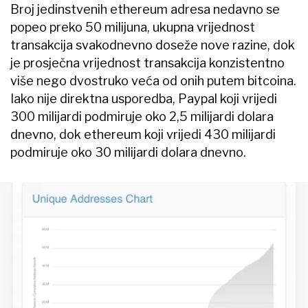
Broj jedinstvenih ethereum adresa nedavno se
popeo preko 50 milijuna, ukupna vrijednost
transakcija svakodnevno doseže nove razine, dok
je prosječna vrijednost transakcija konzistentno
više nego dvostruko veća od onih putem bitcoina.
Iako nije direktna usporedba, Paypal koji vrijedi
300 milijardi podmiruje oko 2,5 milijardi dolara
dnevno, dok ethereum koji vrijedi 430 milijardi
podmiruje oko 30 milijardi dolara dnevno.