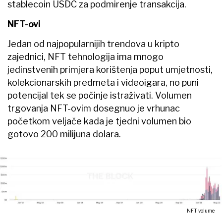
stablecoin USDC za podmirenje transakcija.
NFT-ovi
Jedan od najpopularnijih trendova u kripto
zajednici, NFT tehnologija ima mnogo
jedinstvenih primjera korištenja poput umjetnosti,
kolekcionarskih predmeta i videoigara, no puni
potencijal tek se počinje istraživati. Volumen
trgovanja NFT-ovim dosegnuo je vrhunac
početkom veljače kada je tjedni volumen bio
gotovo 200 milijuna dolara.
NFT volume