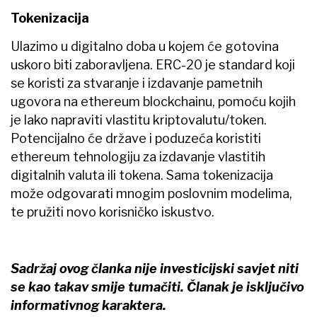
Tokenizacija
Ulazimo u digitalno doba u kojem će gotovina
uskoro biti zaboravljena. ERC-20 je standard koji
se koristi za stvaranje i izdavanje pametnih
ugovora na ethereum blockchainu, pomoću kojih
je lako napraviti vlastitu kriptovalutu/token.
Potencijalno će države i poduzeća koristiti
ethereum tehnologiju za izdavanje vlastitih
digitalnih valuta ili tokena. Sama tokenizacija
može odgovarati mnogim poslovnim modelima,
te pružiti novo korisničko iskustvo.
Sadržaj ovog članka nije investicijski savjet niti
se kao takav smije tumačiti. Članak je isključivo
informativnog karaktera.