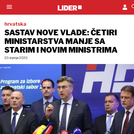
hrvatska
SASTAV NOVE VLADE: ČETIRI
MINISTARSTVA MANJE SA
STARIM I NOVIM MINISTRIMA
20. srpnja 2020.