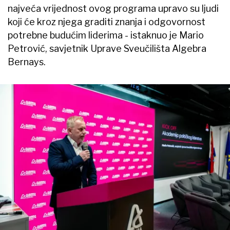
najveća vrijednost ovog programa upravo su ljudi
koji će kroz njega graditi znanja i odgovornost
potrebne budućim liderima - istaknuo je Mario
Petrović, savjetnik Uprave Sveučilišta Algebra
Bernays.