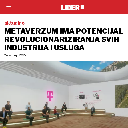
aktualno
METAVERZUM IMA POTENCIJAL
REVOLUCIONARIZIRANJA SVIH
INDUSTRIJA I USLUGA
24. svibnja 2022.