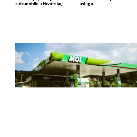
automobila u Hrvatskoj
usluga