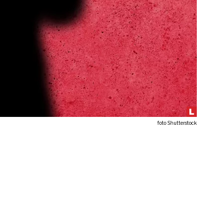
foto Shutterstock