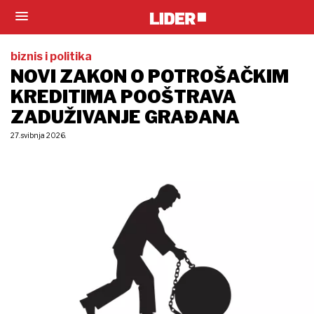
biznis i politika
NOVI ZAKON O POTROŠAČKIM
KREDITIMA POOŠTRAVA
ZADUŽIVANJE GRAĐANA
27. svibnja 2026.