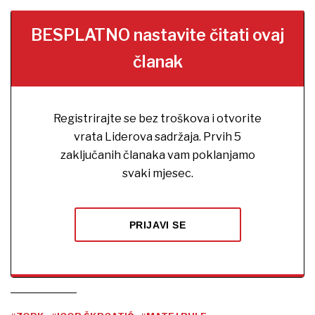
BESPLATNO nastavite čitati ovaj
članak
Registrirajte se bez troškova i otvorite
vrata Liderova sadržaja. Prvih 5
zaključanih članaka vam poklanjamo
svaki mjesec.
PRIJAVI SE