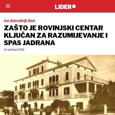
na današnji dan
ZAŠTO JE ROVINJSKI CENTAR
KLJUČAN ZA RAZUMIJEVANJE I
SPAS JADRANA
10. svibnja 2026.