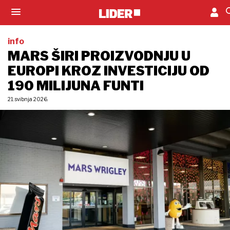
info
MARS ŠIRI PROIZVODNJU U
EUROPI KROZ INVESTICIJU OD
190 MILIJUNA FUNTI
21. svibnja 2026.