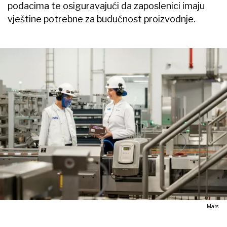
podacima te osiguravajući da zaposlenici imaju
vještine potrebne za budućnost proizvodnje.
Mars