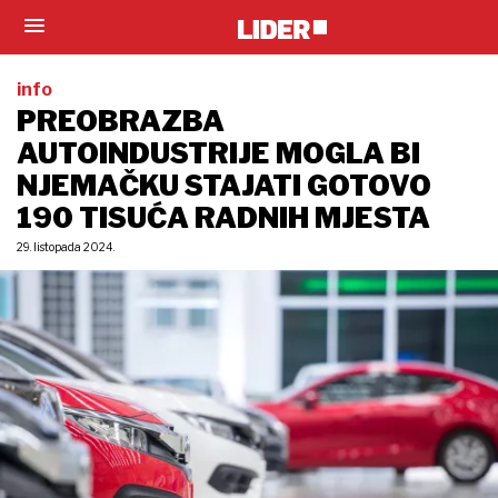
info
PREOBRAZBA
AUTOINDUSTRIJE MOGLA BI
NJEMAČKU STAJATI GOTOVO
190 TISUĆA RADNIH MJESTA
29. listopada 2024.