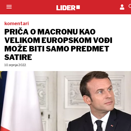
komentari
PRIČA O MACRONU KAO
VELIKOM EUROPSKOM VOĐI
MOŽE BITI SAMO PREDMET
SATIRE
10. srpnja 2022.