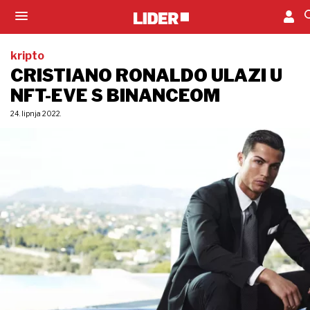
kripto
CRISTIANO RONALDO ULAZI U
NFT-EVE S BINANCEOM
24. lipnja 2022.