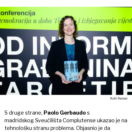
Ruth Palmer
S druge strane,
Paolo Gerbaudo
s
madridskog Sveučilišta Complutense ukazao je na
tehnološku stranu problema. Objasnio je da