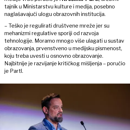
tajnik u Ministarstvu kulture i medija, posebno
naglašavajući ulogu obrazovnih institucija.
– Teško je regulirati društvene mreže jer su
mehanizmi regulative sporiji od razvoja
tehnologije. Moramo mnogo više ulagati u sustav
obrazovanja, prvenstveno u medijsku pismenost,
koju treba uvesti u osnovno obrazovanje.
Najbitnije je razvijanje kritičkog mišljenja – poručio
je Partl.