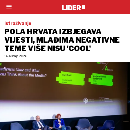
istraživanje
POLA HRVATA IZBJEGAVA
VIJESTI, MLAĐIMA NEGATIVNE
TEME VIŠE NISU 'COOL'
14. svibnja 2026.