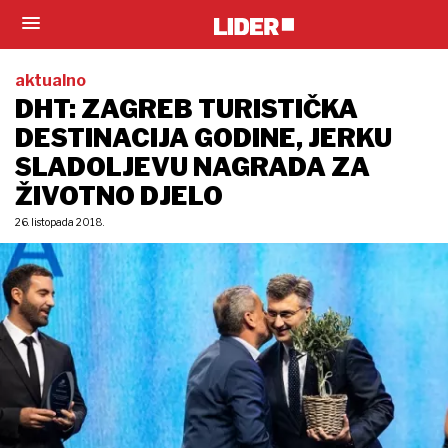
aktualno
DHT: ZAGREB TURISTIČKA
DESTINACIJA GODINE, JERKU
SLADOLJEVU NAGRADA ZA
ŽIVOTNO DJELO
26. listopada 2018.